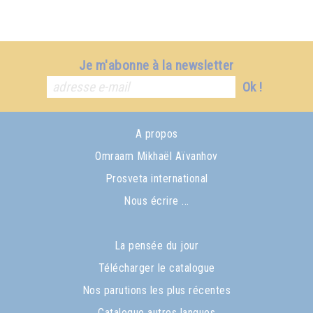
Je m'abonne à la newsletter
Ok !
A propos
Omraam Mikhaël Aïvanhov
Prosveta international
Nous écrire ...
La pensée du jour
Télécharger le catalogue
Nos parutions les plus récentes
Catalogue autres langues