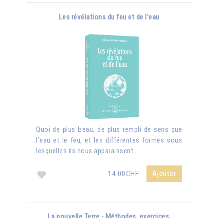
Les révélations du feu et de l'eau
Quoi de plus beau, de plus rempli de sens que
l’eau et le feu, et les différentes formes sous
lesquelles ils nous apparaissent.
Ajouter
14.00CHF
La nouvelle Terre - Méthodes, exercices,