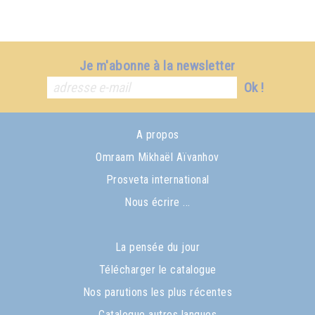
Je m'abonne à la newsletter
Ok !
A propos
Omraam Mikhaël Aïvanhov
Prosveta international
Nous écrire ...
La pensée du jour
Télécharger le catalogue
Nos parutions les plus récentes
Catalogue autres langues