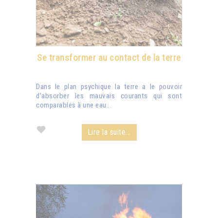
Se transformer au contact de la terre
Dans le plan psychique la terre a le pouvoir
d’absorber les mauvais courants qui sont
comparables à une eau...
Lire la suite...