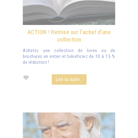
ACTION ! Remise sur l'achat d'une
collection
Achetez une collection de livres ou de
brochures en entier et bénéficiez de 10 à 15 %
de réduction !
Lire la suite...