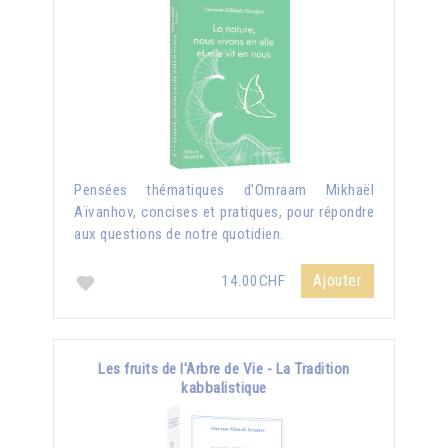
Pensées thématiques d'Omraam Mikhaël
Aïvanhov, concises et pratiques, pour répondre
aux questions de notre quotidien.
Ajouter
14.00CHF
Les fruits de l'Arbre de Vie - La Tradition
kabbalistique