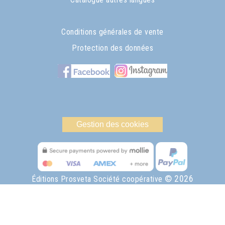
Conditions générales de vente
Protection des données
Gestion des cookies
© 2026
Éditions Prosveta Société coopérative