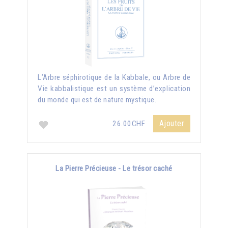
L’Arbre séphirotique de la Kabbale, ou Arbre de
Vie kabbalistique est un système d’explication
du monde qui est de nature mystique.
Ajouter
26.00CHF
La Pierre Précieuse - Le trésor caché