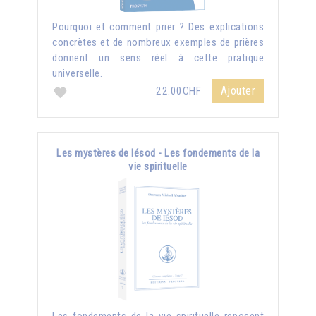
Pourquoi et comment prier ? Des explications
concrètes et de nombreux exemples de prières
donnent un sens réel à cette pratique
universelle.
Ajouter
22.00CHF
Les mystères de Iésod - Les fondements de la
vie spirituelle