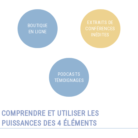
EXTRAITS DE
BOUTIQUE
CONFÉRENCES
EN LIGNE
INÉDITES
PODCASTS
TÉMOIGNAGES
COMPRENDRE ET UTILISER LES
PUISSANCES DES 4 ÉLÉMENTS