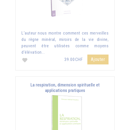
L’auteur nous montre comment ces merveilles
du règne minéral, miroirs de la vie divine,
peuvent être utilisées comme moyens
d’élévation...
Ajouter
39.00CHF
La respiration, dimension spirituelle et
applications pratiques