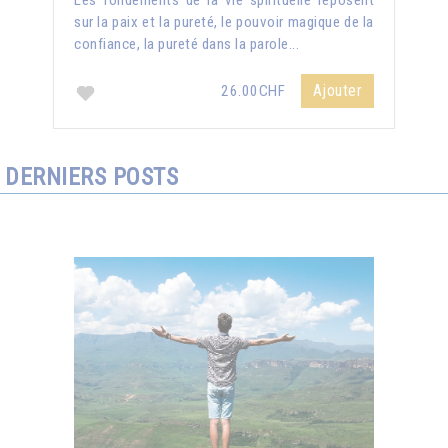
Les fondements de la vie spirituelle reposent
sur la paix et la pureté, le pouvoir magique de la
confiance, la pureté dans la parole...
Ajouter
26.00CHF
DERNIERS POSTS