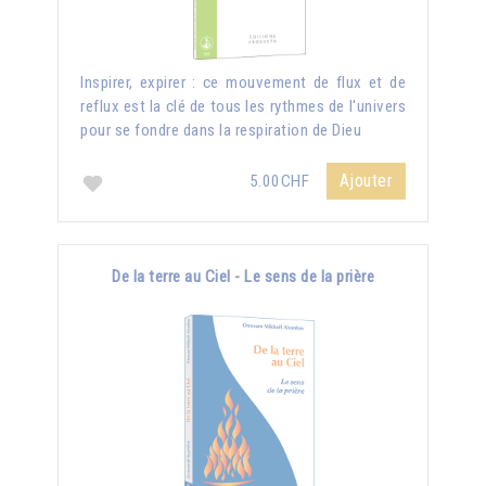
Inspirer, expirer : ce mouvement de flux et de
reflux est la clé de tous les rythmes de l'univers
pour se fondre dans la respiration de Dieu
Ajouter
5.00CHF
De la terre au Ciel - Le sens de la prière