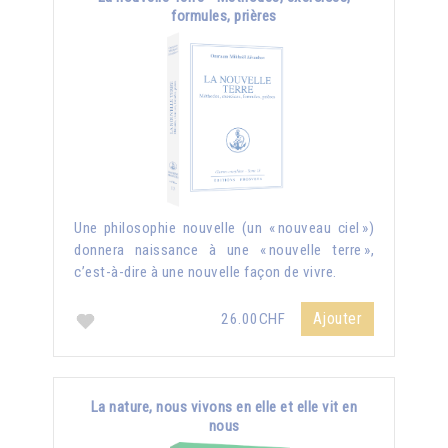
formules, prières
Une philosophie nouvelle (un « nouveau ciel »)
donnera naissance à une « nouvelle terre »,
c’est-à-dire à une nouvelle façon de vivre.
Ajouter
26.00CHF
La nature, nous vivons en elle et elle vit en
nous