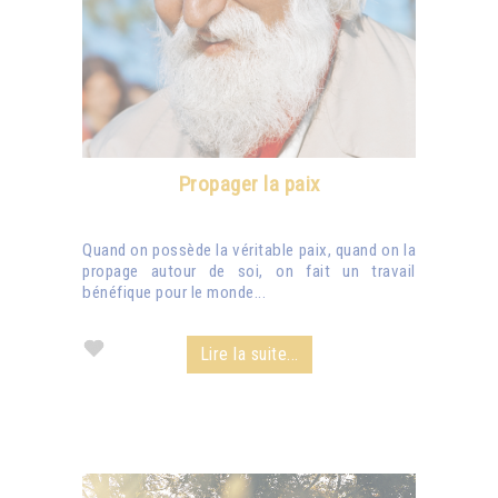
Propager la paix
Quand on possède la véritable paix, quand on la
propage autour de soi, on fait un travail
bénéfique pour le monde...
Lire la suite...