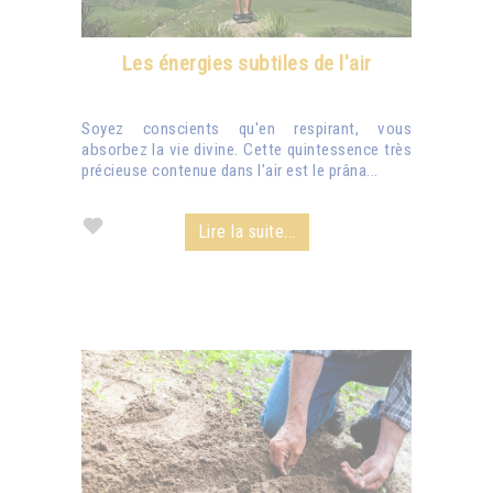
Les énergies subtiles de l'air
Soyez conscients qu'en respirant, vous
absorbez la vie divine. Cette quintessence très
précieuse contenue dans l'air est le prâna...
Lire la suite...