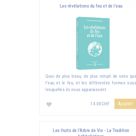
Les révélations du feu et de l'eau
Quoi de plus beau, de plus rempli de sens qu
l’eau et le feu, et les différentes formes sou
lesquelles ils nous apparaissent.
Ajouter
14.00CHF
Les fruits de l'Arbre de Vie - La Tradition