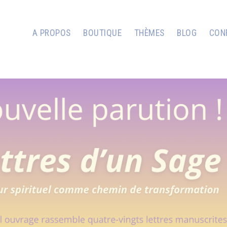
A PROPOS
BOUTIQUE
THÈMES
BLOG
CON