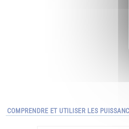
COMPRENDRE ET UTILISER LES PUISSAN