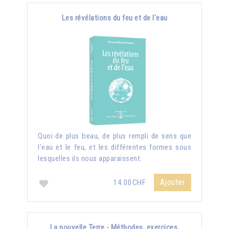
Les révélations du feu et de l'eau
Quoi de plus beau, de plus rempli de sens que
l’eau et le feu, et les différentes formes sous
lesquelles ils nous apparaissent.
Ajouter
14.00CHF
La nouvelle Terre - Méthodes, exercices,