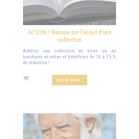
ACTION ! Remise sur l'achat d'une
collection
Achetez une collection de livres ou de
brochures en entier et bénéficiez de 10 à 15 %
de réduction !
Lire la suite...