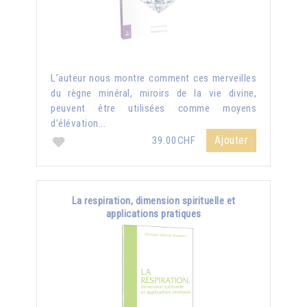
L’auteur nous montre comment ces merveilles
du règne minéral, miroirs de la vie divine,
peuvent être utilisées comme moyens
d’élévation...
Ajouter
39.00CHF
La respiration, dimension spirituelle et
applications pratiques