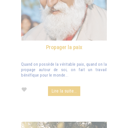
Propager la paix
Quand on possède la véritable paix, quand on la
propage autour de soi, on fait un travail
bénéfique pour le monde...
Lire la suite...