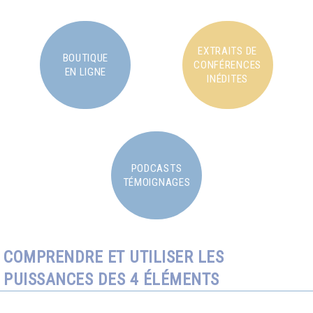
EXTRAITS DE
BOUTIQUE
CONFÉRENCES
EN LIGNE
INÉDITES
PODCASTS
TÉMOIGNAGES
COMPRENDRE ET UTILISER LES
PUISSANCES DES 4 ÉLÉMENTS