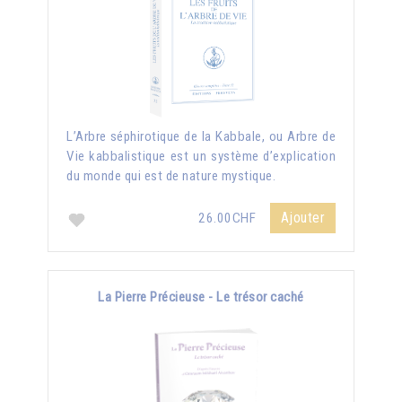
L’Arbre séphirotique de la Kabbale, ou Arbre de
Vie kabbalistique est un système d’explication
du monde qui est de nature mystique.
Ajouter
26.00CHF
La Pierre Précieuse - Le trésor caché