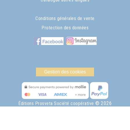
Conditions générales de vente
Protection des données
Gestion des cookies
© 2026
Éditions Prosveta Société coopérative