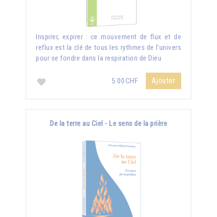
Inspirer, expirer : ce mouvement de flux et de
reflux est la clé de tous les rythmes de l'univers
pour se fondre dans la respiration de Dieu
Ajouter
5.00CHF
De la terre au Ciel - Le sens de la prière