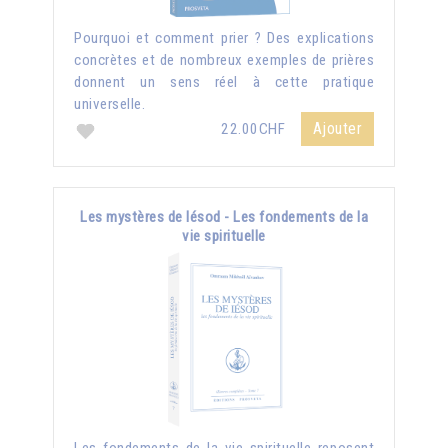
Pourquoi et comment prier ? Des explications
concrètes et de nombreux exemples de prières
donnent un sens réel à cette pratique
universelle.
Ajouter
22.00CHF
Les mystères de Iésod - Les fondements de la
vie spirituelle