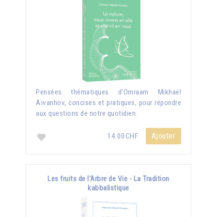
Pensées thématiques d'Omraam Mikhaël
Aïvanhov, concises et pratiques, pour répondre
aux questions de notre quotidien.
Ajouter
14.00CHF
Les fruits de l'Arbre de Vie - La Tradition
kabbalistique