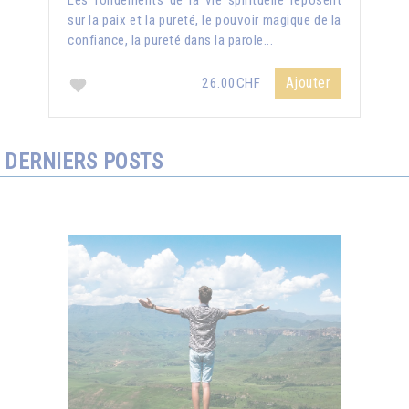
Les fondements de la vie spirituelle reposent
sur la paix et la pureté, le pouvoir magique de la
confiance, la pureté dans la parole...
Ajouter
26.00CHF
DERNIERS POSTS