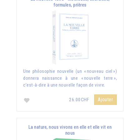
formules, prières
Une philosophie nouvelle (un « nouveau ciel »)
donnera naissance à une « nouvelle terre »,
c’est-à-dire à une nouvelle façon de vivre.
Ajouter
26.00CHF
La nature, nous vivons en elle et elle vit en
nous