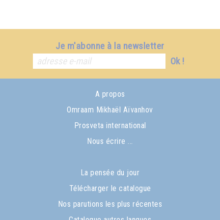
Je m'abonne à la newsletter
Ok !
A propos
Omraam Mikhaël Aïvanhov
Prosveta international
Nous écrire ...
La pensée du jour
Télécharger le catalogue
Nos parutions les plus récentes
Catalogue autres langues