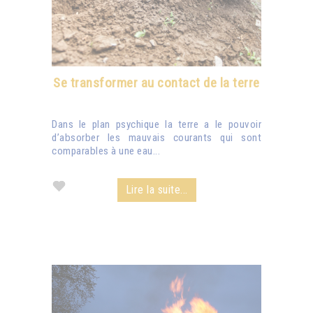
Se transformer au contact de la terre
Dans le plan psychique la terre a le pouvoir
d’absorber les mauvais courants qui sont
comparables à une eau...
Lire la suite...