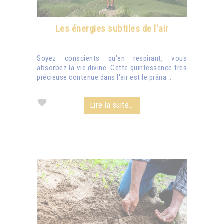
Les énergies subtiles de l'air
Soyez conscients qu'en respirant, vous
absorbez la vie divine. Cette quintessence très
précieuse contenue dans l'air est le prâna...
Lire la suite...