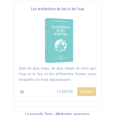
Les révélations du feu et de l'eau
Quoi de plus beau, de plus rempli de sens que
l’eau et le feu, et les différentes formes sous
lesquelles ils nous apparaissent.
Ajouter
14.00CHF
La nouvelle Terre - Méthodes, exercices,