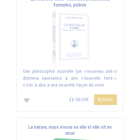
formules, prières
Une philosophie nouvelle (un « nouveau ciel »)
donnera naissance à une « nouvelle terre »,
c’est-à-dire à une nouvelle façon de vivre.
Ajouter
26.00CHF
La nature, nous vivons en elle et elle vit en
nous