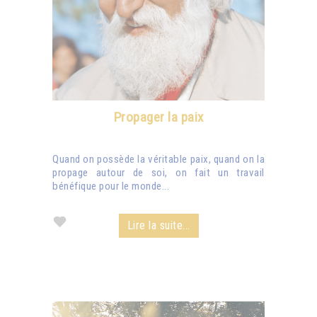
Propager la paix
Quand on possède la véritable paix, quand on la
propage autour de soi, on fait un travail
bénéfique pour le monde...
Lire la suite...