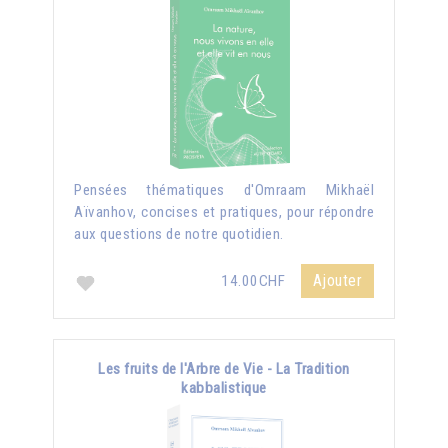
Pensées thématiques d'Omraam Mikhaël
Aïvanhov, concises et pratiques, pour répondre
aux questions de notre quotidien.
Ajouter
14.00CHF
Les fruits de l'Arbre de Vie - La Tradition
kabbalistique