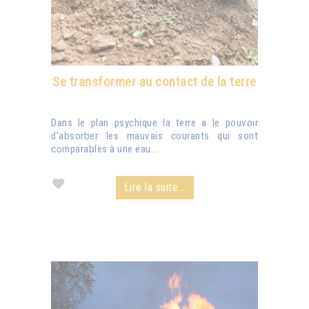
Se transformer au contact de la terre
Dans le plan psychique la terre a le pouvoir
d’absorber les mauvais courants qui sont
comparables à une eau...
Lire la suite...