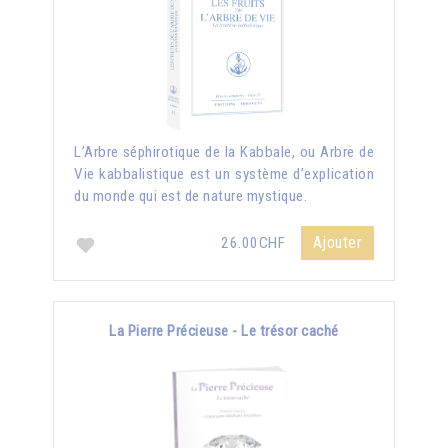
L’Arbre séphirotique de la Kabbale, ou Arbre de
Vie kabbalistique est un système d’explication
du monde qui est de nature mystique.
Ajouter
26.00CHF
La Pierre Précieuse - Le trésor caché