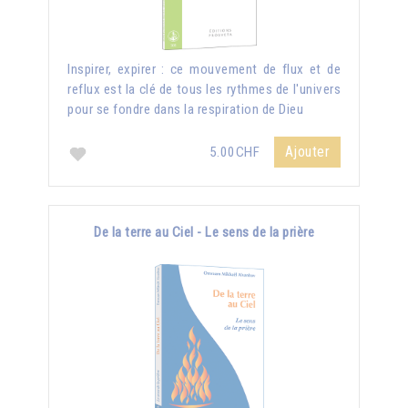
Inspirer, expirer : ce mouvement de flux et de
reflux est la clé de tous les rythmes de l'univers
pour se fondre dans la respiration de Dieu
Ajouter
5.00CHF
De la terre au Ciel - Le sens de la prière