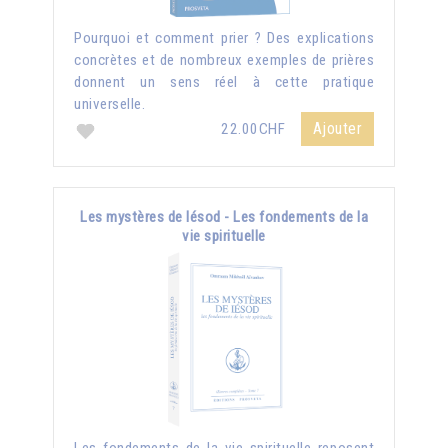
Pourquoi et comment prier ? Des explications
concrètes et de nombreux exemples de prières
donnent un sens réel à cette pratique
universelle.
Ajouter
22.00CHF
Les mystères de Iésod - Les fondements de la
vie spirituelle