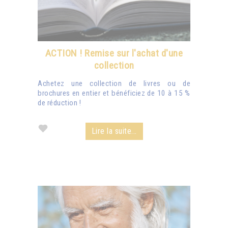
ACTION ! Remise sur l'achat d'une
collection
Achetez une collection de livres ou de
brochures en entier et bénéficiez de 10 à 15 %
de réduction !
Lire la suite...