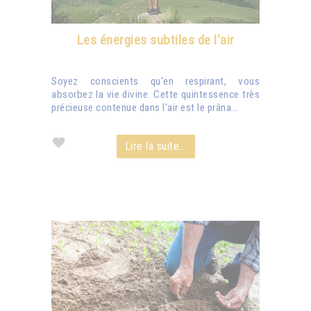
Les énergies subtiles de l'air
Soyez conscients qu'en respirant, vous
absorbez la vie divine. Cette quintessence très
précieuse contenue dans l'air est le prâna...
Lire la suite...