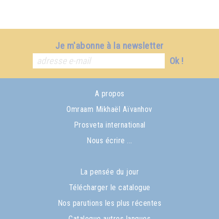
Je m'abonne à la newsletter
Ok !
A propos
Omraam Mikhaël Aïvanhov
Prosveta international
Nous écrire ...
La pensée du jour
Télécharger le catalogue
Nos parutions les plus récentes
Catalogue autres langues