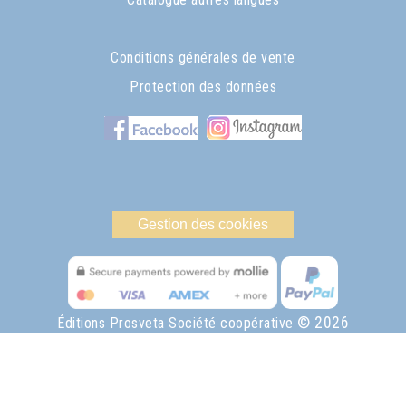
Conditions générales de vente
Protection des données
Gestion des cookies
© 2026
Éditions Prosveta Société coopérative