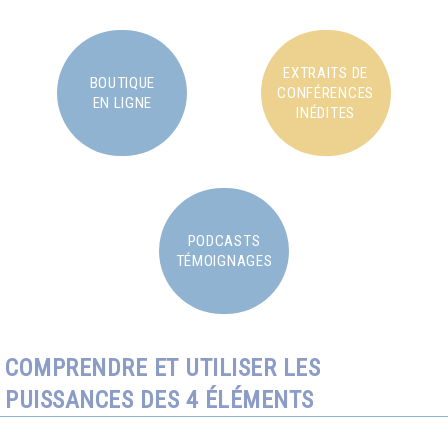
EXTRAITS DE
BOUTIQUE
CONFÉRENCES
EN LIGNE
INÉDITES
PODCASTS
TÉMOIGNAGES
COMPRENDRE ET UTILISER LES
PUISSANCES DES 4 ÉLÉMENTS