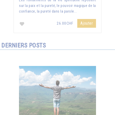
Les fondements de la vie spirituelle reposent
sur la paix et la pureté, le pouvoir magique de la
confiance, la pureté dans la parole...
Ajouter
26.00CHF
DERNIERS POSTS