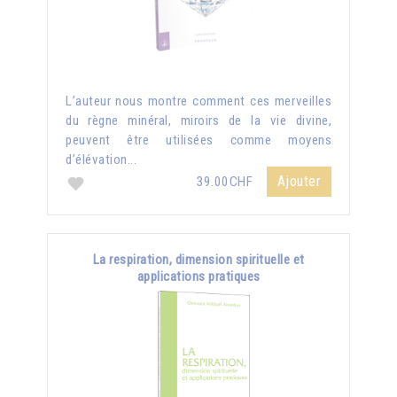
L’auteur nous montre comment ces merveilles
du règne minéral, miroirs de la vie divine,
peuvent être utilisées comme moyens
d’élévation...
Ajouter
39.00CHF
La respiration, dimension spirituelle et
applications pratiques