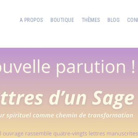
A PROPOS
BOUTIQUE
THÈMES
BLOG
CON