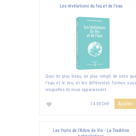
Les révélations du feu et de l'eau
Quoi de plus beau, de plus rempli de sens qu
l’eau et le feu, et les différentes formes sou
lesquelles ils nous apparaissent.
Ajouter
14.00CHF
Les fruits de l'Arbre de Vie - La Tradition