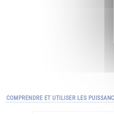
COMPRENDRE ET UTILISER LES PUISSAN