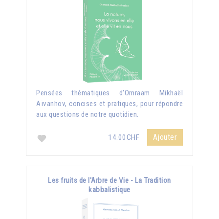
Pensées thématiques d'Omraam Mikhaël
Aïvanhov, concises et pratiques, pour répondre
aux questions de notre quotidien.
Ajouter
14.00CHF
Les fruits de l'Arbre de Vie - La Tradition
kabbalistique