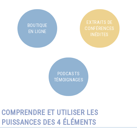
EXTRAITS DE
BOUTIQUE
CONFÉRENCES
EN LIGNE
INÉDITES
PODCASTS
TÉMOIGNAGES
COMPRENDRE ET UTILISER LES
PUISSANCES DES 4 ÉLÉMENTS