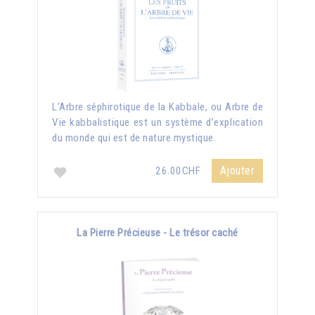
L’Arbre séphirotique de la Kabbale, ou Arbre de
Vie kabbalistique est un système d’explication
du monde qui est de nature mystique.
Ajouter
26.00CHF
La Pierre Précieuse - Le trésor caché