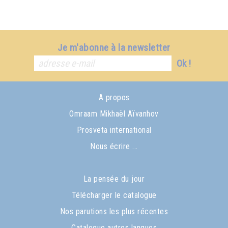
Je m'abonne à la newsletter
Ok !
A propos
Omraam Mikhaël Aïvanhov
Prosveta international
Nous écrire ...
La pensée du jour
Télécharger le catalogue
Nos parutions les plus récentes
Catalogue autres langues