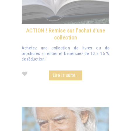
ACTION ! Remise sur l'achat d'une
collection
Achetez une collection de livres ou de
brochures en entier et bénéficiez de 10 à 15 %
de réduction !
Lire la suite...