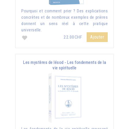
Pourquoi et comment prier ? Des explications
concrètes et de nombreux exemples de prières
donnent un sens réel à cette pratique
universelle.
Ajouter
22.00CHF
Les mystères de Iésod - Les fondements de la
vie spirituelle