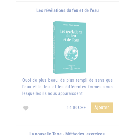
Les révélations du feu et de l'eau
Quoi de plus beau, de plus rempli de sens que
l’eau et le feu, et les différentes formes sous
lesquelles ils nous apparaissent.
Ajouter
14.00CHF
La nouvelle Terre - Méthodes, exercices,