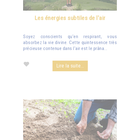
Les énergies subtiles de l'air
Soyez conscients qu'en respirant, vous
absorbez la vie divine. Cette quintessence très
précieuse contenue dans l'air est le prâna...
Lire la suite...