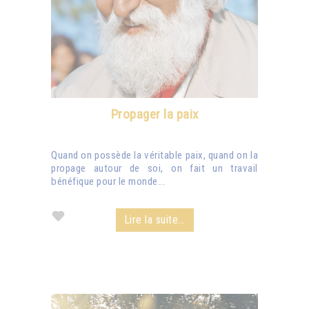
Propager la paix
Quand on possède la véritable paix, quand on la
propage autour de soi, on fait un travail
bénéfique pour le monde...
Lire la suite...