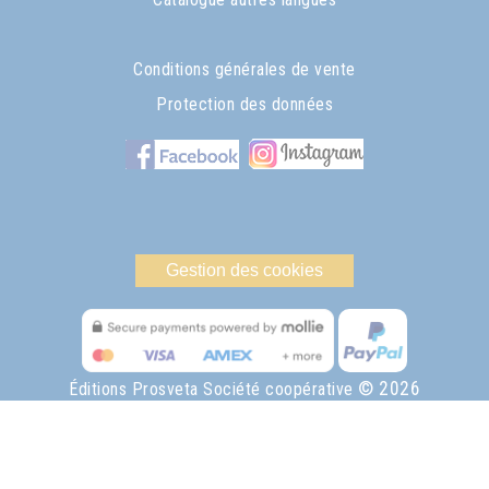
Conditions générales de vente
Protection des données
Gestion des cookies
© 2026
Éditions Prosveta Société coopérative