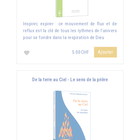
Inspirer, expirer : ce mouvement de flux et de
reflux est la clé de tous les rythmes de l'univers
pour se fondre dans la respiration de Dieu
Ajouter
5.00CHF
De la terre au Ciel - Le sens de la prière