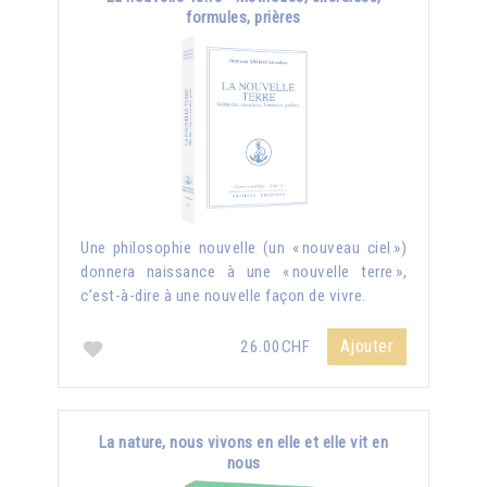
formules, prières
Une philosophie nouvelle (un « nouveau ciel »)
donnera naissance à une « nouvelle terre »,
c’est-à-dire à une nouvelle façon de vivre.
Ajouter
26.00CHF
La nature, nous vivons en elle et elle vit en
nous