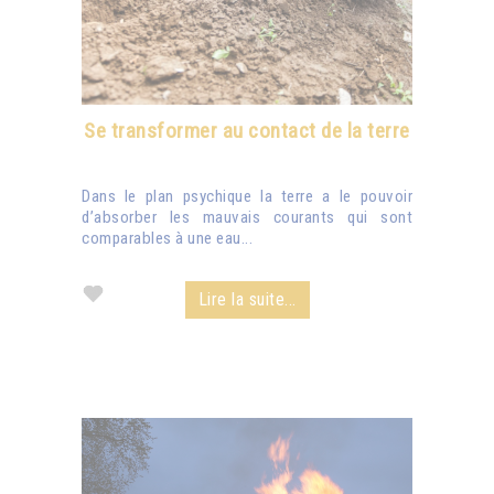
Se transformer au contact de la terre
Dans le plan psychique la terre a le pouvoir
d’absorber les mauvais courants qui sont
comparables à une eau...
Lire la suite...