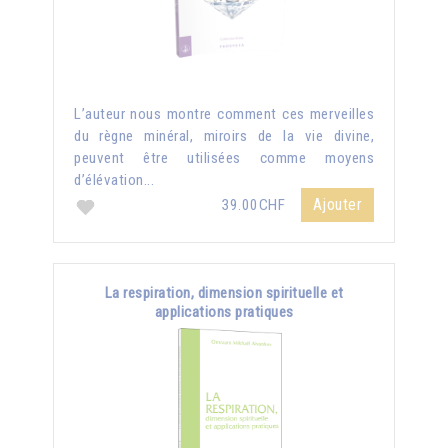
L’auteur nous montre comment ces merveilles
du règne minéral, miroirs de la vie divine,
peuvent être utilisées comme moyens
d’élévation...
Ajouter
39.00CHF
La respiration, dimension spirituelle et
applications pratiques