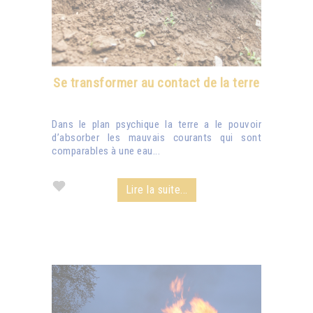
Se transformer au contact de la terre
Dans le plan psychique la terre a le pouvoir
d’absorber les mauvais courants qui sont
comparables à une eau...
Lire la suite...