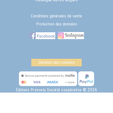
Conditions générales de vente
Protection des données
Gestion des cookies
© 2026
Éditions Prosveta Société coopérative