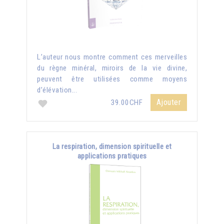
L’auteur nous montre comment ces merveilles
du règne minéral, miroirs de la vie divine,
peuvent être utilisées comme moyens
d’élévation...
Ajouter
39.00CHF
La respiration, dimension spirituelle et
applications pratiques