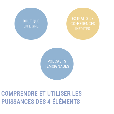
EXTRAITS DE
BOUTIQUE
CONFÉRENCES
EN LIGNE
INÉDITES
PODCASTS
TÉMOIGNAGES
COMPRENDRE ET UTILISER LES
PUISSANCES DES 4 ÉLÉMENTS