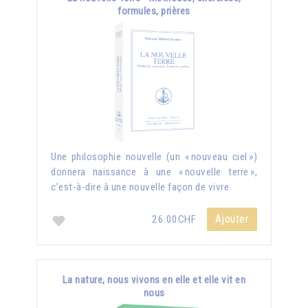
formules, prières
Une philosophie nouvelle (un « nouveau ciel »)
donnera naissance à une « nouvelle terre »,
c’est-à-dire à une nouvelle façon de vivre.
Ajouter
26.00CHF
La nature, nous vivons en elle et elle vit en
nous