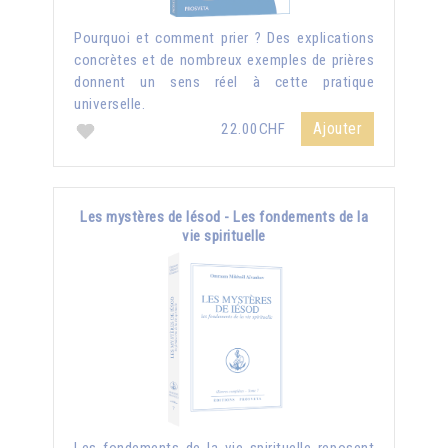
Pourquoi et comment prier ? Des explications
concrètes et de nombreux exemples de prières
donnent un sens réel à cette pratique
universelle.
Ajouter
22.00CHF
Les mystères de Iésod - Les fondements de la
vie spirituelle