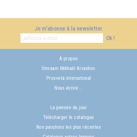
Je m'abonne à la newsletter
Ok !
A propos
Omraam Mikhaël Aïvanhov
Prosveta international
Nous écrire ...
La pensée du jour
Télécharger le catalogue
Nos parutions les plus récentes
Catalogue autres langues