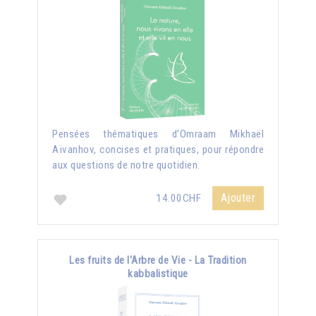
Pensées thématiques d'Omraam Mikhaël
Aïvanhov, concises et pratiques, pour répondre
aux questions de notre quotidien.
Ajouter
14.00CHF
Les fruits de l'Arbre de Vie - La Tradition
kabbalistique