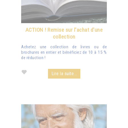
ACTION ! Remise sur l'achat d'une
collection
Achetez une collection de livres ou de
brochures en entier et bénéficiez de 10 à 15 %
de réduction !
Lire la suite...