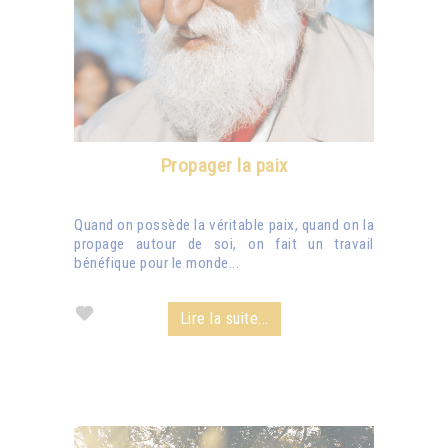
Propager la paix
Quand on possède la véritable paix, quand on la
propage autour de soi, on fait un travail
bénéfique pour le monde...
Lire la suite...