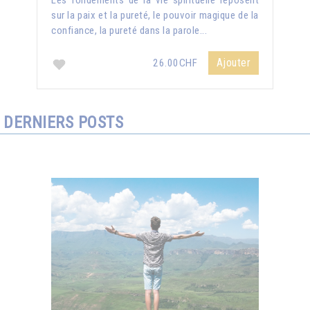
Les fondements de la vie spirituelle reposent
sur la paix et la pureté, le pouvoir magique de la
confiance, la pureté dans la parole...
Ajouter
26.00CHF
DERNIERS POSTS