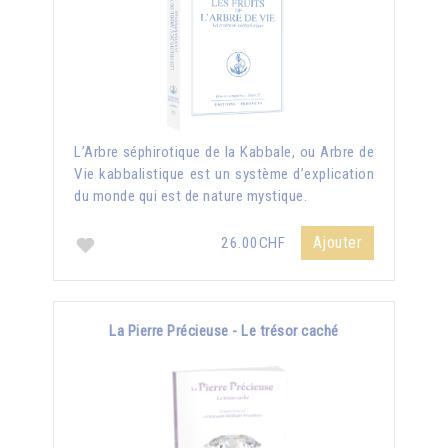
L’Arbre séphirotique de la Kabbale, ou Arbre de
Vie kabbalistique est un système d’explication
du monde qui est de nature mystique.
Ajouter
26.00CHF
La Pierre Précieuse - Le trésor caché