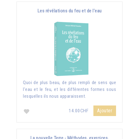
Les révélations du feu et de l'eau
Quoi de plus beau, de plus rempli de sens que
l’eau et le feu, et les différentes formes sous
lesquelles ils nous apparaissent.
Ajouter
14.00CHF
La nouvelle Terre - Méthodes, exercices,