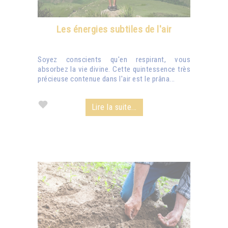
Les énergies subtiles de l'air
Soyez conscients qu'en respirant, vous
absorbez la vie divine. Cette quintessence très
précieuse contenue dans l'air est le prâna...
Lire la suite...