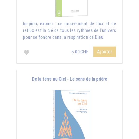
Inspirer, expirer : ce mouvement de flux et de
reflux est la clé de tous les rythmes de l'univers
pour se fondre dans la respiration de Dieu
Ajouter
5.00CHF
De la terre au Ciel - Le sens de la prière