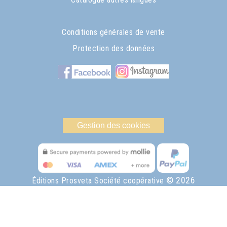
Conditions générales de vente
Protection des données
Gestion des cookies
© 2026
Éditions Prosveta Société coopérative