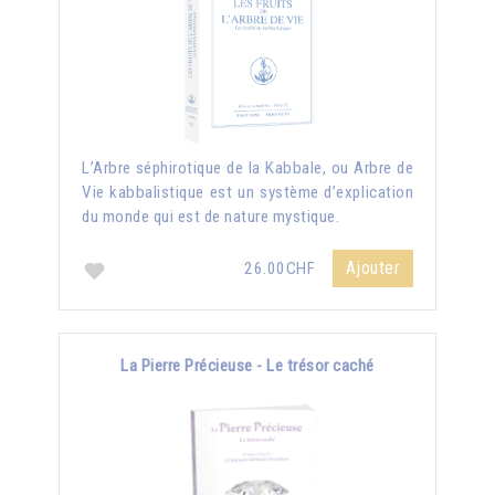
L’Arbre séphirotique de la Kabbale, ou Arbre de
Vie kabbalistique est un système d’explication
du monde qui est de nature mystique.
Ajouter
26.00CHF
La Pierre Précieuse - Le trésor caché