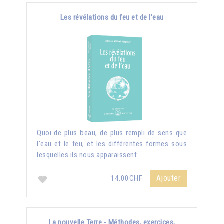
Les révélations du feu et de l'eau
Quoi de plus beau, de plus rempli de sens que
l’eau et le feu, et les différentes formes sous
lesquelles ils nous apparaissent.
Ajouter
14.00CHF
La nouvelle Terre - Méthodes, exercices,