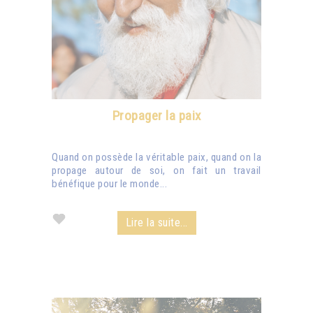
Propager la paix
Quand on possède la véritable paix, quand on la
propage autour de soi, on fait un travail
bénéfique pour le monde...
Lire la suite...