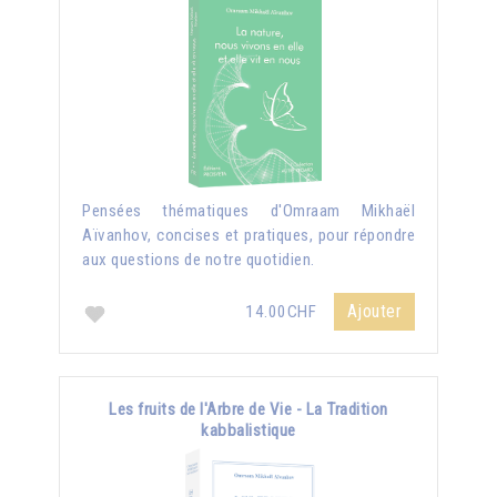
Pensées thématiques d'Omraam Mikhaël
Aïvanhov, concises et pratiques, pour répondre
aux questions de notre quotidien.
Ajouter
14.00CHF
Les fruits de l'Arbre de Vie - La Tradition
kabbalistique