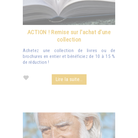
ACTION ! Remise sur l'achat d'une
collection
Achetez une collection de livres ou de
brochures en entier et bénéficiez de 10 à 15 %
de réduction !
Lire la suite...