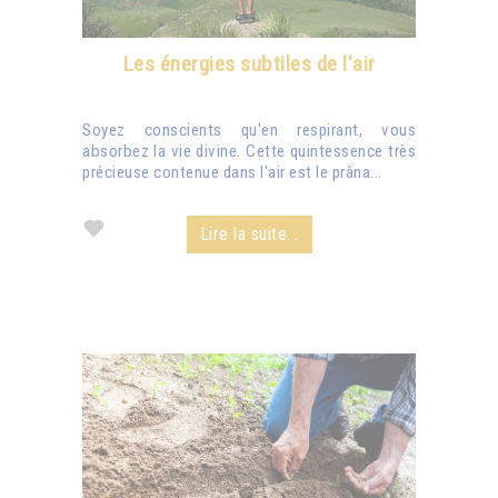
Les énergies subtiles de l'air
Soyez conscients qu'en respirant, vous
absorbez la vie divine. Cette quintessence très
précieuse contenue dans l'air est le prâna...
Lire la suite...