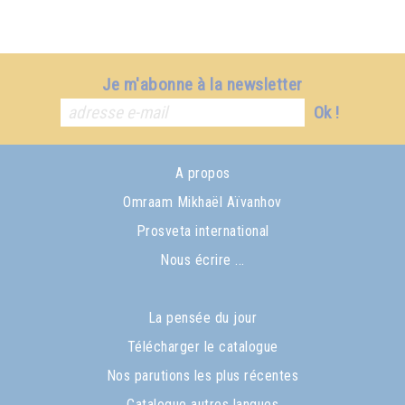
Je m'abonne à la newsletter
Ok !
A propos
Omraam Mikhaël Aïvanhov
Prosveta international
Nous écrire ...
La pensée du jour
Télécharger le catalogue
Nos parutions les plus récentes
Catalogue autres langues