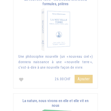
formules, prières
Une philosophie nouvelle (un « nouveau ciel »)
donnera naissance à une « nouvelle terre »,
c’est-à-dire à une nouvelle façon de vivre.
Ajouter
26.00CHF
La nature, nous vivons en elle et elle vit en
nous