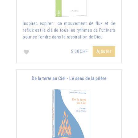
Inspirer, expirer : ce mouvement de flux et de
reflux est la clé de tous les rythmes de l'univers
pour se fondre dans la respiration de Dieu
Ajouter
5.00CHF
De la terre au Ciel - Le sens de la prière