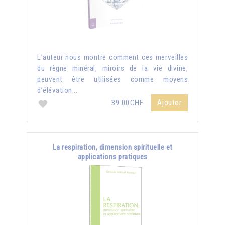
L’auteur nous montre comment ces merveilles
du règne minéral, miroirs de la vie divine,
peuvent être utilisées comme moyens
d’élévation...
Ajouter
39.00CHF
La respiration, dimension spirituelle et
applications pratiques