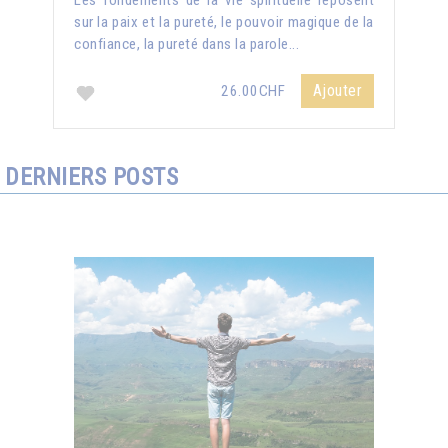
Les fondements de la vie spirituelle reposent
sur la paix et la pureté, le pouvoir magique de la
confiance, la pureté dans la parole...
Ajouter
26.00CHF
DERNIERS POSTS