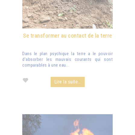
Se transformer au contact de la terre
Dans le plan psychique la terre a le pouvoir
d’absorber les mauvais courants qui sont
comparables à une eau...
Lire la suite...