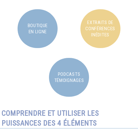
EXTRAITS DE
BOUTIQUE
CONFÉRENCES
EN LIGNE
INÉDITES
PODCASTS
TÉMOIGNAGES
COMPRENDRE ET UTILISER LES
PUISSANCES DES 4 ÉLÉMENTS