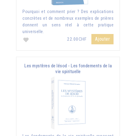
Pourquoi et comment prier ? Des explications
concrètes et de nombreux exemples de prières
donnent un sens réel à cette pratique
universelle.
Ajouter
22.00CHF
Les mystères de Iésod - Les fondements de la
vie spirituelle