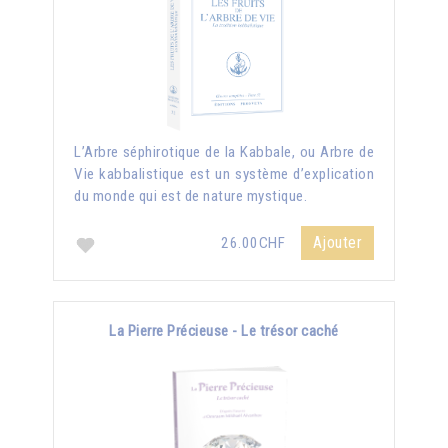
L’Arbre séphirotique de la Kabbale, ou Arbre de
Vie kabbalistique est un système d’explication
du monde qui est de nature mystique.
Ajouter
26.00CHF
La Pierre Précieuse - Le trésor caché