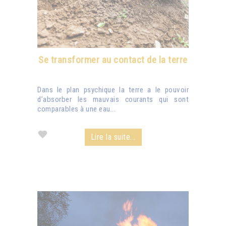
Se transformer au contact de la terre
Dans le plan psychique la terre a le pouvoir
d’absorber les mauvais courants qui sont
comparables à une eau...
Lire la suite...