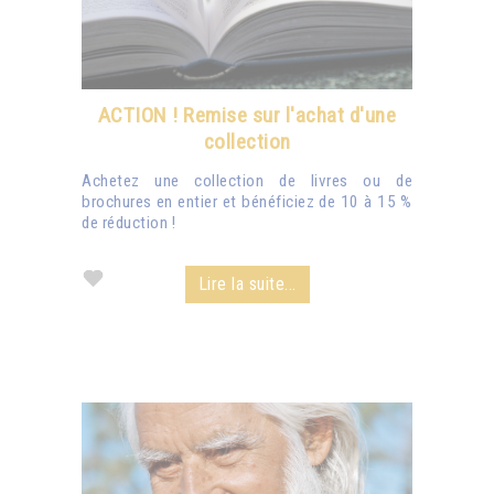
ACTION ! Remise sur l'achat d'une
collection
Achetez une collection de livres ou de
brochures en entier et bénéficiez de 10 à 15 %
de réduction !
Lire la suite...