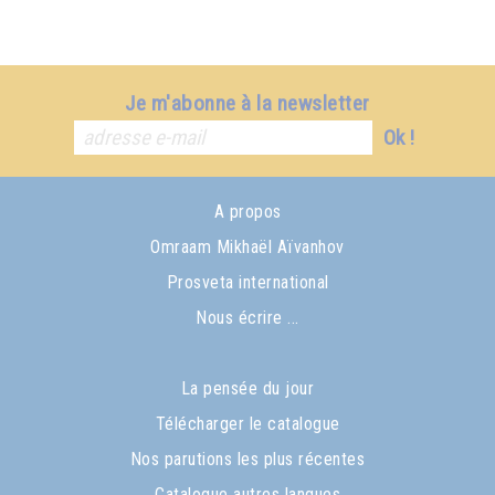
Je m'abonne à la newsletter
Ok !
A propos
Omraam Mikhaël Aïvanhov
Prosveta international
Nous écrire ...
La pensée du jour
Télécharger le catalogue
Nos parutions les plus récentes
Catalogue autres langues