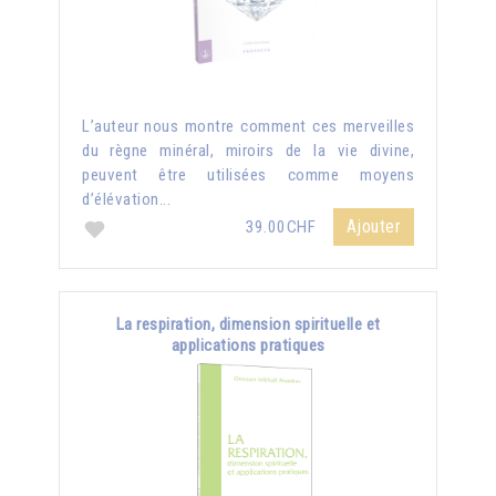
L’auteur nous montre comment ces merveilles
du règne minéral, miroirs de la vie divine,
peuvent être utilisées comme moyens
d’élévation...
Ajouter
39.00CHF
La respiration, dimension spirituelle et
applications pratiques