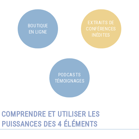
EXTRAITS DE
BOUTIQUE
CONFÉRENCES
EN LIGNE
INÉDITES
PODCASTS
TÉMOIGNAGES
COMPRENDRE ET UTILISER LES
PUISSANCES DES 4 ÉLÉMENTS