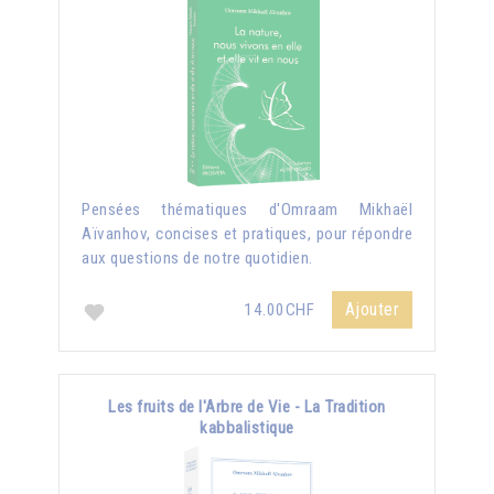
Pensées thématiques d'Omraam Mikhaël
Aïvanhov, concises et pratiques, pour répondre
aux questions de notre quotidien.
Ajouter
14.00CHF
Les fruits de l'Arbre de Vie - La Tradition
kabbalistique