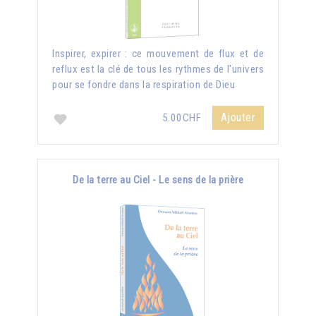
Inspirer, expirer : ce mouvement de flux et de
reflux est la clé de tous les rythmes de l'univers
pour se fondre dans la respiration de Dieu
Ajouter
5.00CHF
De la terre au Ciel - Le sens de la prière