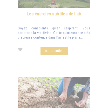
Les énergies subtiles de l'air
Soyez conscients qu'en respirant, vous
absorbez la vie divine. Cette quintessence très
précieuse contenue dans l'air est le prâna...
Lire la suite...