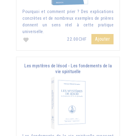
Pourquoi et comment prier ? Des explications
concrètes et de nombreux exemples de prières
donnent un sens réel à cette pratique
universelle.
Ajouter
22.00CHF
Les mystères de Iésod - Les fondements de la
vie spirituelle