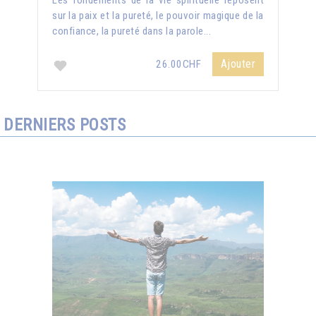
Les fondements de la vie spirituelle reposent
sur la paix et la pureté, le pouvoir magique de la
confiance, la pureté dans la parole...
Ajouter
26.00CHF
DERNIERS POSTS