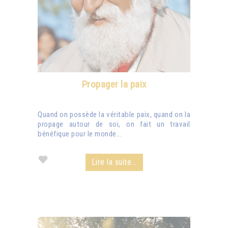
Propager la paix
Quand on possède la véritable paix, quand on la
propage autour de soi, on fait un travail
bénéfique pour le monde...
Lire la suite...