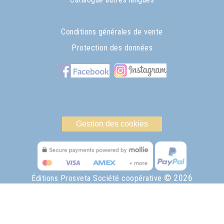
Conditions générales de vente
Protection des données
Gestion des cookies
© 2026
Éditions Prosveta Société coopérative