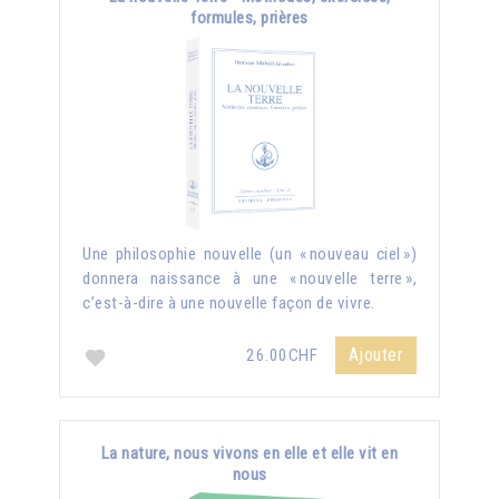
formules, prières
Une philosophie nouvelle (un « nouveau ciel »)
donnera naissance à une « nouvelle terre »,
c’est-à-dire à une nouvelle façon de vivre.
Ajouter
26.00CHF
La nature, nous vivons en elle et elle vit en
nous