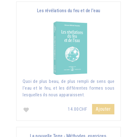
Les révélations du feu et de l'eau
Quoi de plus beau, de plus rempli de sens que
l’eau et le feu, et les différentes formes sous
lesquelles ils nous apparaissent.
Ajouter
14.00CHF
La nouvelle Terre - Méthodes, exercices,