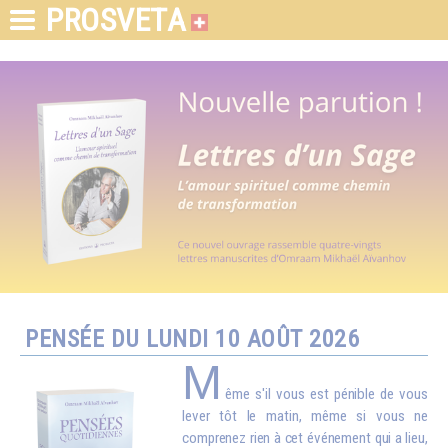
PROSVETA
PENSÉE DU LUNDI 10 AOÛT 2026
M
ême s'il vous est pénible de vous
lever tôt le matin, même si vous ne
comprenez rien à cet événement qui a lieu,