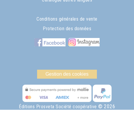
Conditions générales de vente
Protection des données
Gestion des cookies
© 2026
Éditions Prosveta Société coopérative