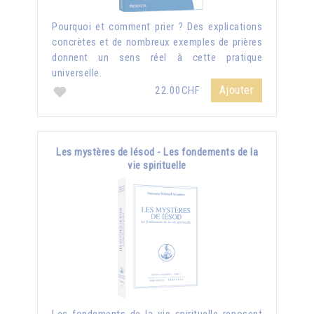
Pourquoi et comment prier ? Des explications
concrètes et de nombreux exemples de prières
donnent un sens réel à cette pratique
universelle.
Ajouter
22.00CHF
Les mystères de Iésod - Les fondements de la
vie spirituelle