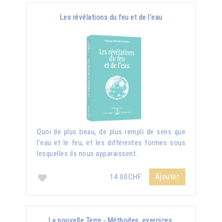
Les révélations du feu et de l'eau
Quoi de plus beau, de plus rempli de sens que
l’eau et le feu, et les différentes formes sous
lesquelles ils nous apparaissent.
Ajouter
14.00CHF
La nouvelle Terre - Méthodes, exercices,