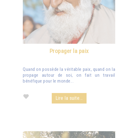
Propager la paix
Quand on possède la véritable paix, quand on la
propage autour de soi, on fait un travail
bénéfique pour le monde...
Lire la suite...