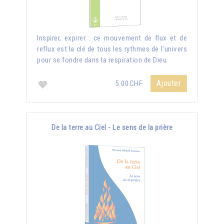
Inspirer, expirer : ce mouvement de flux et de
reflux est la clé de tous les rythmes de l'univers
pour se fondre dans la respiration de Dieu
Ajouter
5.00CHF
De la terre au Ciel - Le sens de la prière