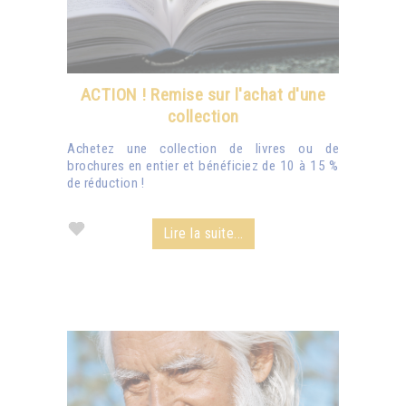
ACTION ! Remise sur l'achat d'une
collection
Achetez une collection de livres ou de
brochures en entier et bénéficiez de 10 à 15 %
de réduction !
Lire la suite...