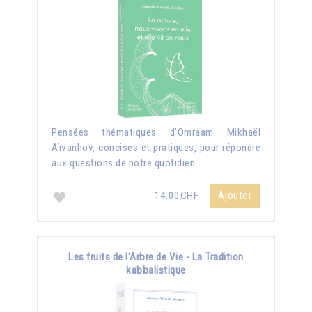
Pensées thématiques d'Omraam Mikhaël
Aïvanhov, concises et pratiques, pour répondre
aux questions de notre quotidien.
Ajouter
14.00CHF
Les fruits de l'Arbre de Vie - La Tradition
kabbalistique