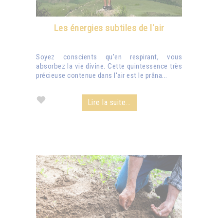
Les énergies subtiles de l'air
Soyez conscients qu'en respirant, vous
absorbez la vie divine. Cette quintessence très
précieuse contenue dans l'air est le prâna...
Lire la suite...