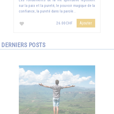
Les fondements de la vie spirituelle reposent
sur la paix et la pureté, le pouvoir magique de la
confiance, la pureté dans la parole...
Ajouter
26.00CHF
DERNIERS POSTS