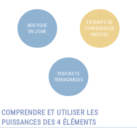
EXTRAITS DE
BOUTIQUE
CONFÉRENCES
EN LIGNE
INÉDITES
PODCASTS
TÉMOIGNAGES
COMPRENDRE ET UTILISER LES
PUISSANCES DES 4 ÉLÉMENTS