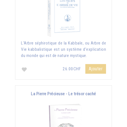
L’Arbre séphirotique de la Kabbale, ou Arbre de
Vie kabbalistique est un système d’explication
du monde qui est de nature mystique.
Ajouter
26.00CHF
La Pierre Précieuse - Le trésor caché