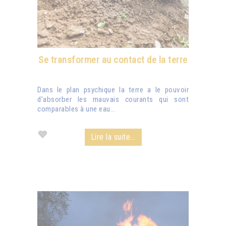
Se transformer au contact de la terre
Dans le plan psychique la terre a le pouvoir
d’absorber les mauvais courants qui sont
comparables à une eau...
Lire la suite...