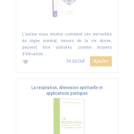
L’auteur nous montre comment ces merveilles
du règne minéral, miroirs de la vie divine,
peuvent être utilisées comme moyens
d’élévation...
Ajouter
39.00CHF
La respiration, dimension spirituelle et
applications pratiques