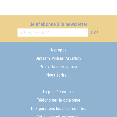
Je m'abonne à la newsletter
Ok !
A propos
Omraam Mikhaël Aïvanhov
Prosveta international
Nous écrire ...
La pensée du jour
Télécharger le catalogue
Nos parutions les plus récentes
Catalogue autres langues