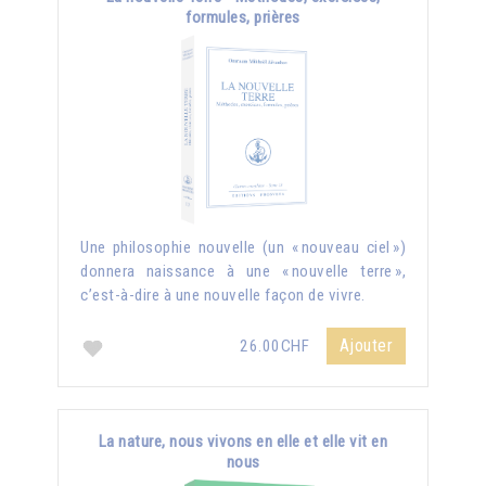
formules, prières
Une philosophie nouvelle (un « nouveau ciel »)
donnera naissance à une « nouvelle terre »,
c’est-à-dire à une nouvelle façon de vivre.
Ajouter
26.00CHF
La nature, nous vivons en elle et elle vit en
nous