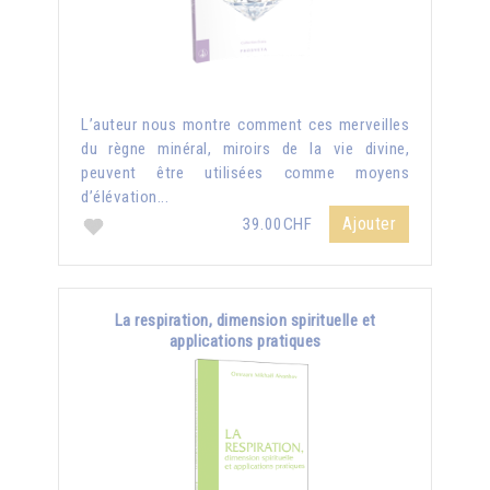
L’auteur nous montre comment ces merveilles
du règne minéral, miroirs de la vie divine,
peuvent être utilisées comme moyens
d’élévation...
Ajouter
39.00CHF
La respiration, dimension spirituelle et
applications pratiques