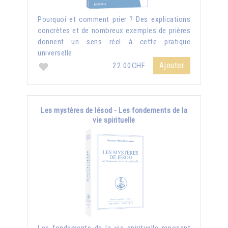
Pourquoi et comment prier ? Des explications
concrètes et de nombreux exemples de prières
donnent un sens réel à cette pratique
universelle.
Ajouter
22.00CHF
Les mystères de Iésod - Les fondements de la
vie spirituelle