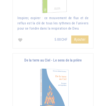
Inspirer, expirer : ce mouvement de flux et de
reflux est la clé de tous les rythmes de l'univers
pour se fondre dans la respiration de Dieu
Ajouter
5.00CHF
De la terre au Ciel - Le sens de la prière