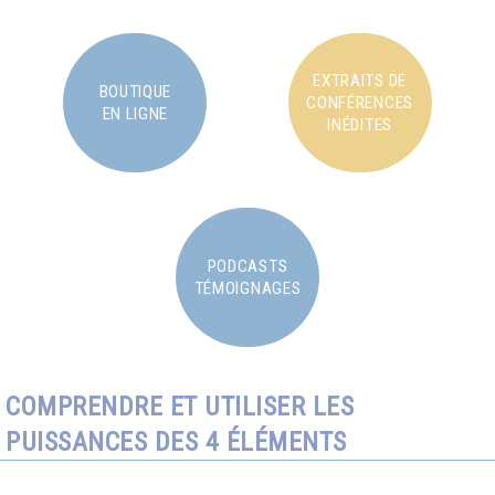
EXTRAITS DE
BOUTIQUE
CONFÉRENCES
EN LIGNE
INÉDITES
PODCASTS
TÉMOIGNAGES
COMPRENDRE ET UTILISER LES
PUISSANCES DES 4 ÉLÉMENTS