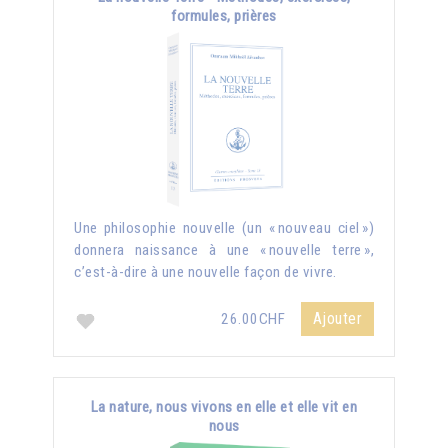
formules, prières
Une philosophie nouvelle (un « nouveau ciel »)
donnera naissance à une « nouvelle terre »,
c’est-à-dire à une nouvelle façon de vivre.
Ajouter
26.00CHF
La nature, nous vivons en elle et elle vit en
nous