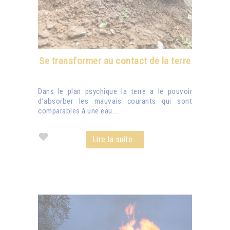
Se transformer au contact de la terre
Dans le plan psychique la terre a le pouvoir
d’absorber les mauvais courants qui sont
comparables à une eau...
Lire la suite...