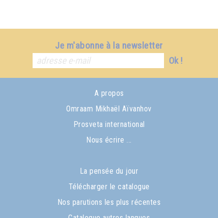
Je m'abonne à la newsletter
Ok !
A propos
Omraam Mikhaël Aïvanhov
Prosveta international
Nous écrire ...
La pensée du jour
Télécharger le catalogue
Nos parutions les plus récentes
Catalogue autres langues