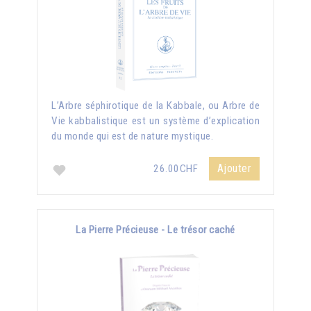
L’Arbre séphirotique de la Kabbale, ou Arbre de
Vie kabbalistique est un système d’explication
du monde qui est de nature mystique.
Ajouter
26.00CHF
La Pierre Précieuse - Le trésor caché