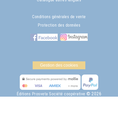
Conditions générales de vente
Protection des données
Gestion des cookies
© 2026
Éditions Prosveta Société coopérative