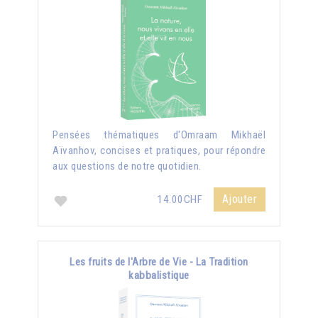
Pensées thématiques d'Omraam Mikhaël
Aïvanhov, concises et pratiques, pour répondre
aux questions de notre quotidien.
Ajouter
14.00CHF
Les fruits de l'Arbre de Vie - La Tradition
kabbalistique