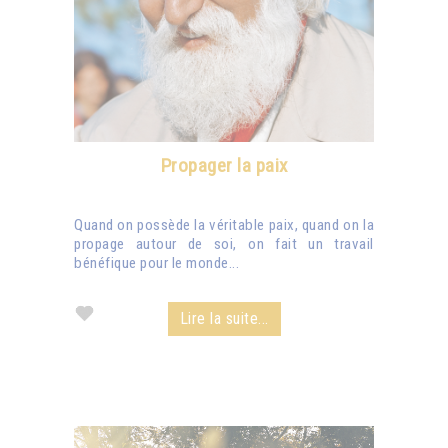
Propager la paix
Quand on possède la véritable paix, quand on la
propage autour de soi, on fait un travail
bénéfique pour le monde...
Lire la suite...