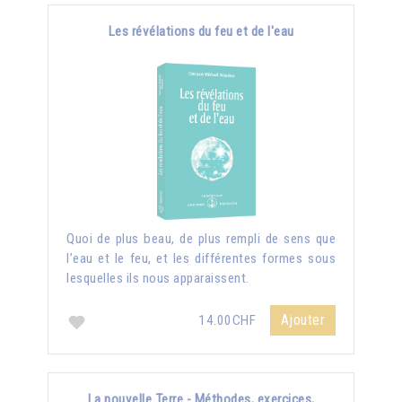
Les révélations du feu et de l'eau
Quoi de plus beau, de plus rempli de sens que
l’eau et le feu, et les différentes formes sous
lesquelles ils nous apparaissent.
Ajouter
14.00CHF
La nouvelle Terre - Méthodes, exercices,