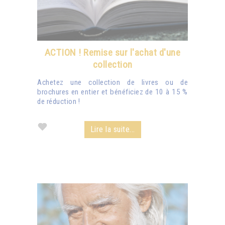
ACTION ! Remise sur l'achat d'une
collection
Achetez une collection de livres ou de
brochures en entier et bénéficiez de 10 à 15 %
de réduction !
Lire la suite...