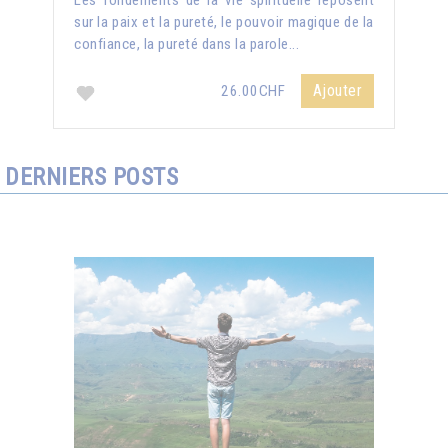
Les fondements de la vie spirituelle reposent
sur la paix et la pureté, le pouvoir magique de la
confiance, la pureté dans la parole...
Ajouter
26.00CHF
DERNIERS POSTS