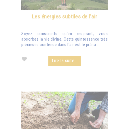
Les énergies subtiles de l'air
Soyez conscients qu'en respirant, vous
absorbez la vie divine. Cette quintessence très
précieuse contenue dans l'air est le prâna...
Lire la suite...