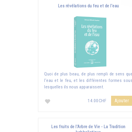
Les révélations du feu et de l'eau
Quoi de plus beau, de plus rempli de sens qu
l’eau et le feu, et les différentes formes sou
lesquelles ils nous apparaissent.
Ajouter
14.00CHF
Les fruits de l'Arbre de Vie - La Tradition