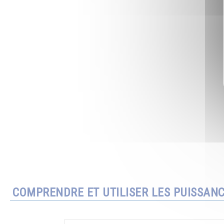
COMPRENDRE ET UTILISER LES PUISSAN