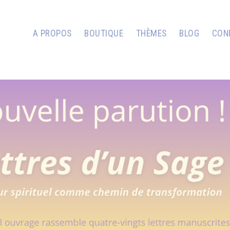
A PROPOS
BOUTIQUE
THÈMES
BLOG
CON